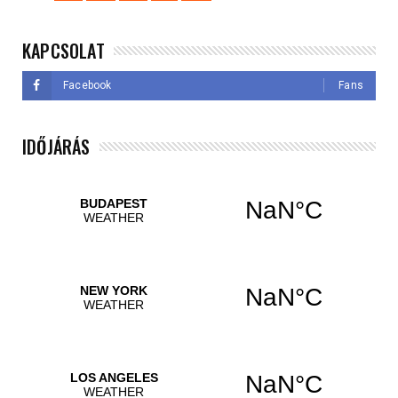
KAPCSOLAT
Facebook
Fans
IDŐJÁRÁS