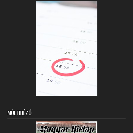
MÚLTIDÉZŐ