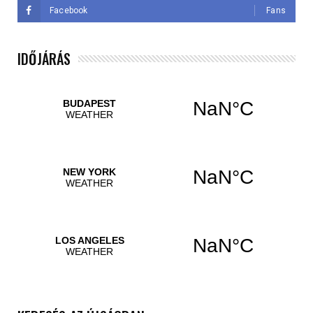
Facebook
Fans
IDŐJÁRÁS