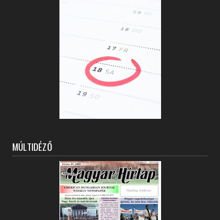
MÚLTIDÉZŐ