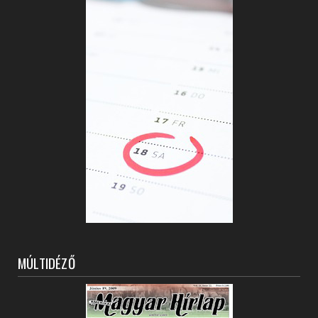
MÚLTIDÉZŐ