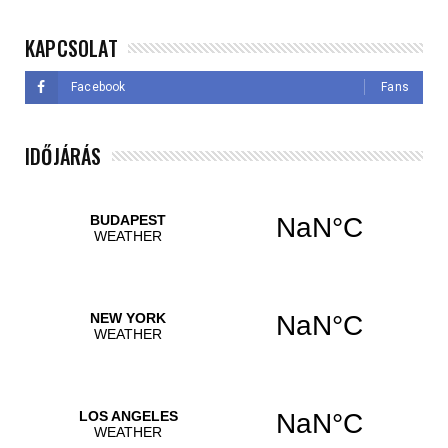
KAPCSOLAT
Facebook
Fans
IDŐJÁRÁS