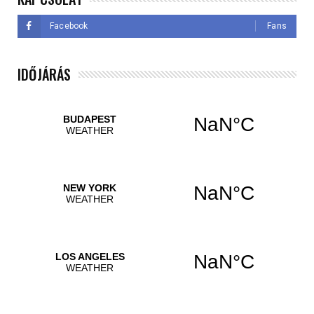
Facebook
Fans
IDŐJÁRÁS