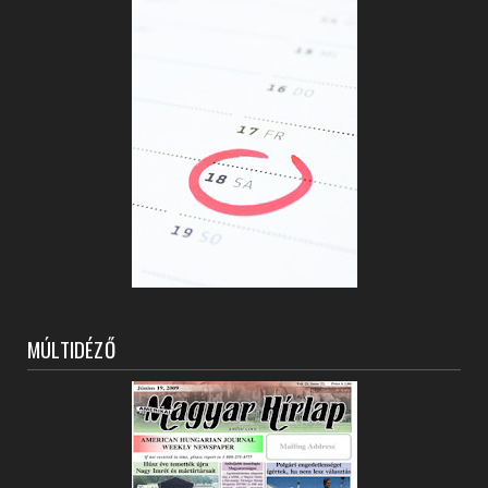
MÚLTIDÉZŐ