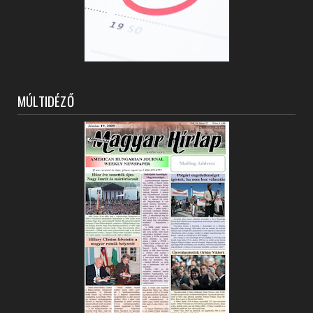
MÚLTIDÉZŐ