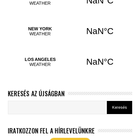
KERESÉS AZ ÚJSÁGBAN
IRATKOZZON FEL A HÍRLEVELÜNKRE