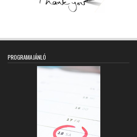
PROGRAMAJÁNLÓ