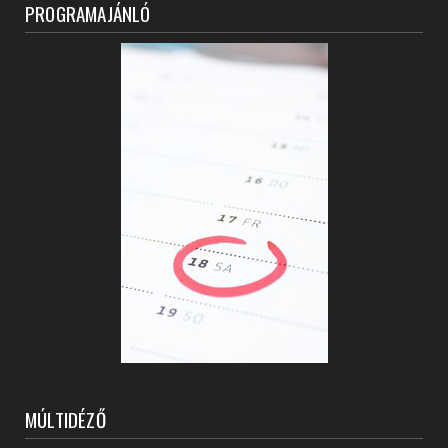
PROGRAMAJÁNLÓ
MÚLTIDÉZŐ