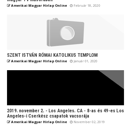
Amerikai Magyar Hirlap Online
Február 18, 2020
SZENT ISTVÁN RÓMAI KATOLIKUS TEMPLOM
Amerikai Magyar Hirlap Online
Január 01, 2020
2019. november 2. - Los Angeles. CA - 8-as és 49-es Los
Angeles-i Cserkész csapatok vacsorája
Amerikai Magyar Hirlap Online
November 02, 2019