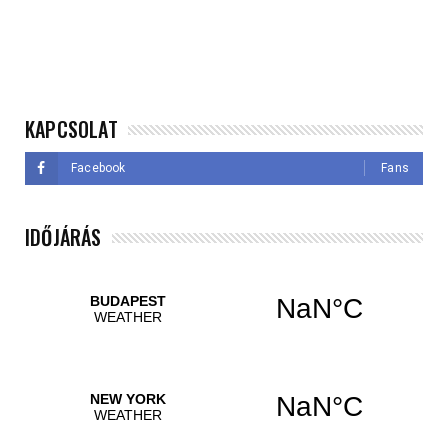
KAPCSOLAT
Facebook
Fans
IDŐJÁRÁS