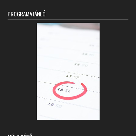
PROGRAMAJÁNLÓ