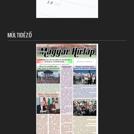
MÚLTIDÉZŐ