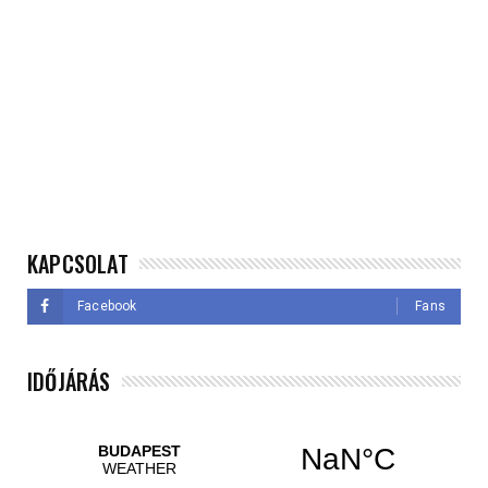
KAPCSOLAT
Facebook
Fans
IDŐJÁRÁS