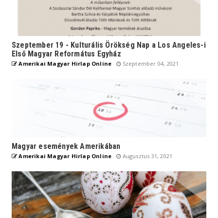
Szeptember 19 - Kulturális Örökség Nap a Los Angeles-i
Első Magyar Református Egyház
Amerikai Magyar Hirlap Online
Szeptember 04, 2021
Magyar események Amerikában
Amerikai Magyar Hirlap Online
Augusztus 31, 2021