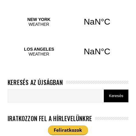
KERESÉS AZ ÚJSÁGBAN
IRATKOZZON FEL A HÍRLEVELÜNKRE