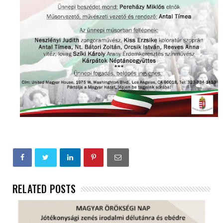
RELATED POSTS