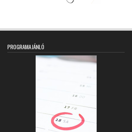
PROGRAMAJÁNLÓ