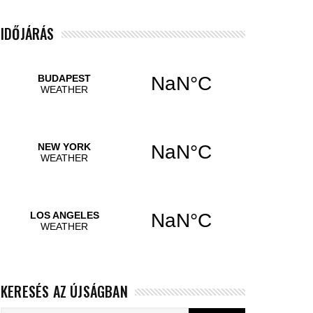
IDŐJÁRÁS
KERESÉS AZ ÚJSÁGBAN