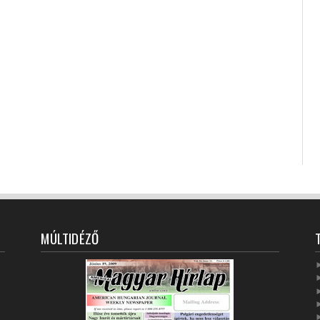
MÚLTIDÉZŐ