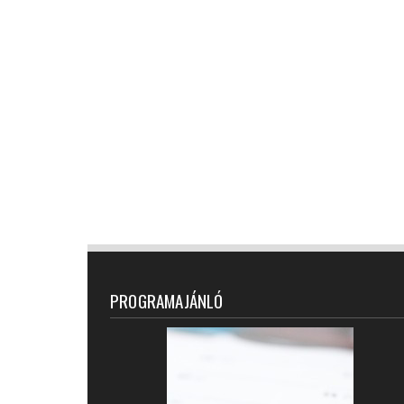
PROGRAMAJÁNLÓ