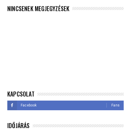
NINCSENEK MEGJEGYZÉSEK
KAPCSOLAT
Facebook
Fans
IDŐJÁRÁS