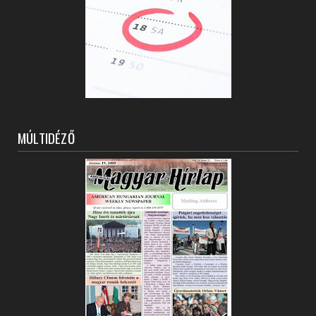
MÚLTIDÉZŐ