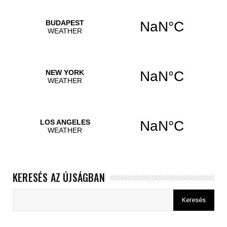
KERESÉS AZ ÚJSÁGBAN