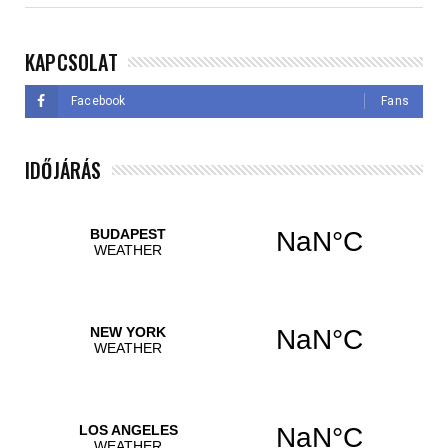
KAPCSOLAT
Facebook
Fans
IDŐJÁRÁS