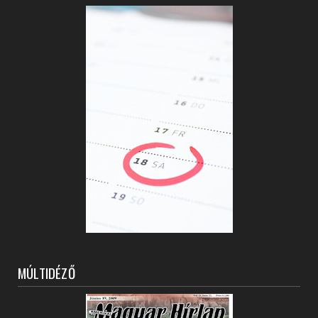
MÚLTIDÉZŐ