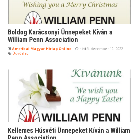
Boldog Karácsonyi Ünnepeket Kíván a
William Penn Association
Amerikai Magyar Hirlap Online
hétfő, december 12, 2022
Üdvözlet
Kellemes Húsvéti Ünnepeket Kíván a William
Penn Association