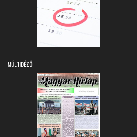
MÚLTIDÉZŐ