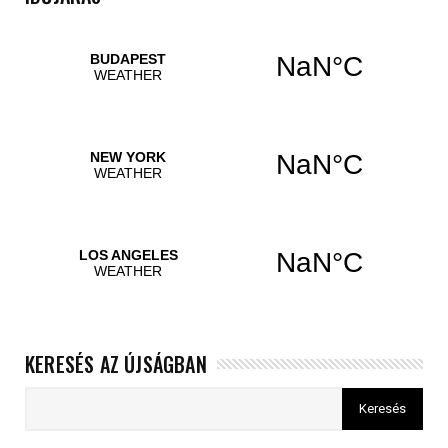
KERESÉS AZ ÚJSÁGBAN