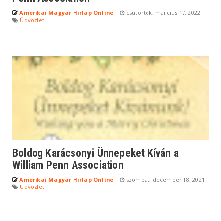
Amerikai Magyar Hirlap Online
csütörtök, március 17, 2022
Üdvözlet
Boldog Karácsonyi Ünnepeket Kíván a
William Penn Association
Amerikai Magyar Hirlap Online
szombat, december 18, 2021
Üdvözlet