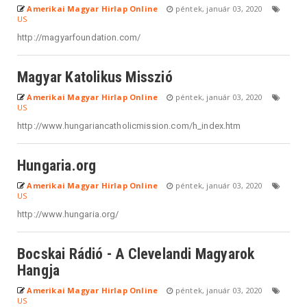
Amerikai Magyar Hirlap Online
péntek, január 03, 2020
US
http://magyarfoundation.com/
Magyar Katolikus Misszió
Amerikai Magyar Hirlap Online
péntek, január 03, 2020
US
http://www.hungariancatholicmission.com/h_index.htm
Hungaria.org
Amerikai Magyar Hirlap Online
péntek, január 03, 2020
US
http://www.hungaria.org/
Bocskai Rádió - A Clevelandi Magyarok
Hangja
Amerikai Magyar Hirlap Online
péntek, január 03, 2020
US