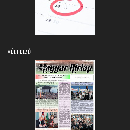
MÚLTIDÉZŐ