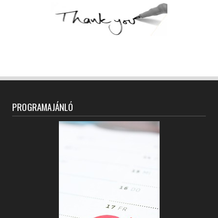
PROGRAMAJÁNLÓ