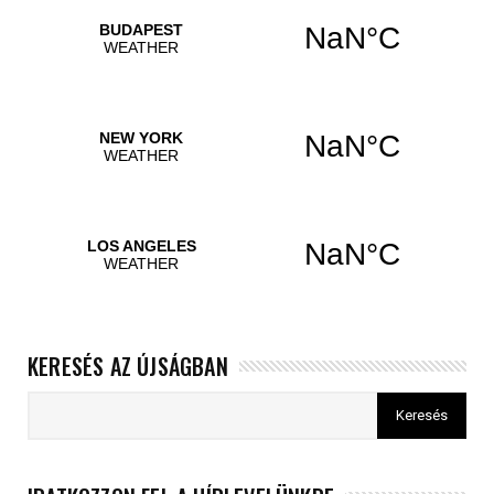
KERESÉS AZ ÚJSÁGBAN