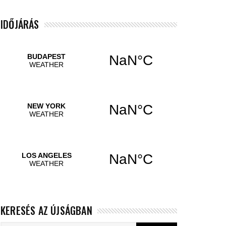
IDŐJÁRÁS
KERESÉS AZ ÚJSÁGBAN