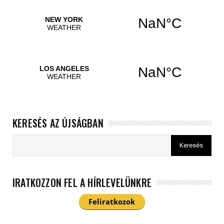
KERESÉS AZ ÚJSÁGBAN
IRATKOZZON FEL A HÍRLEVELÜNKRE