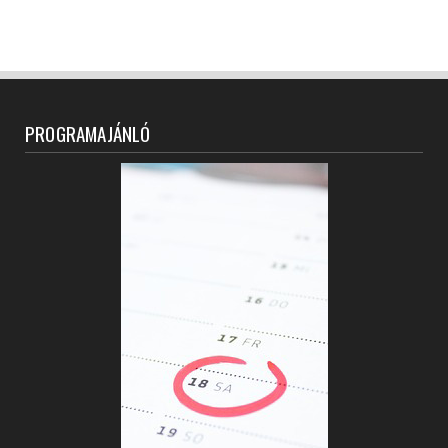
PROGRAMAJÁNLÓ