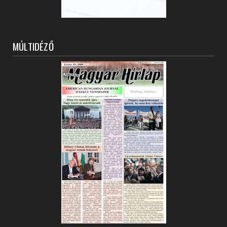
MÚLTIDÉZŐ