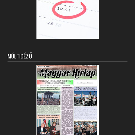
MÚLTIDÉZŐ