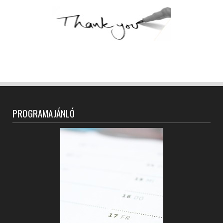
PROGRAMAJÁNLÓ