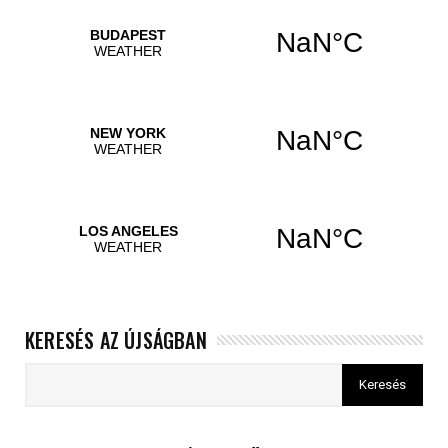
KERESÉS AZ ÚJSÁGBAN