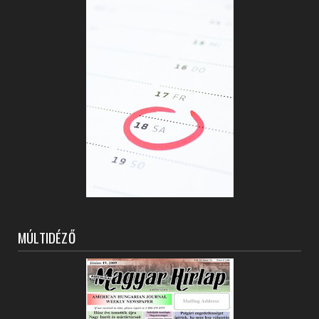
MÚLTIDÉZŐ