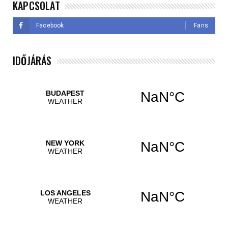
KAPCSOLAT
Facebook
Fans
IDŐJÁRÁS