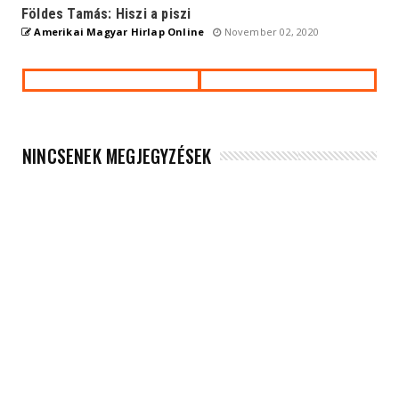
Földes Tamás: Hiszi a piszi
Amerikai Magyar Hirlap Online
November 02, 2020
NINCSENEK MEGJEGYZÉSEK