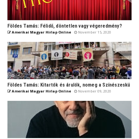
Földes Tamás: Félidő, döntetlen vagy végeredmény?
Amerikai Magyar Hirlap Online
November 15, 2020
Földes Tamás: Kitartók és árulók, nomeg a Színészeskü
Amerikai Magyar Hirlap Online
November 09, 2020