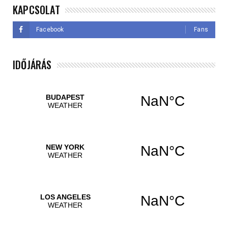
KAPCSOLAT
Facebook
Fans
IDŐJÁRÁS