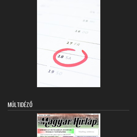
MÚLTIDÉZŐ