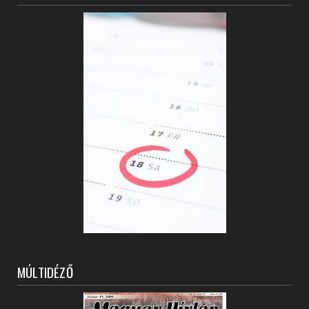
MÚLTIDÉZŐ