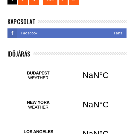
KAPCSOLAT
Facebook
Fans
IDŐJÁRÁS