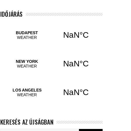
IDŐJÁRÁS
KERESÉS AZ ÚJSÁGBAN