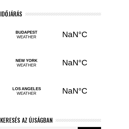
IDŐJÁRÁS
KERESÉS AZ ÚJSÁGBAN