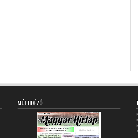
MÚLTIDÉZŐ