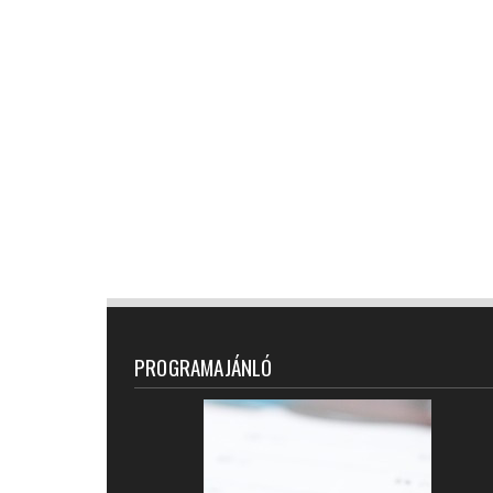
PROGRAMAJÁNLÓ