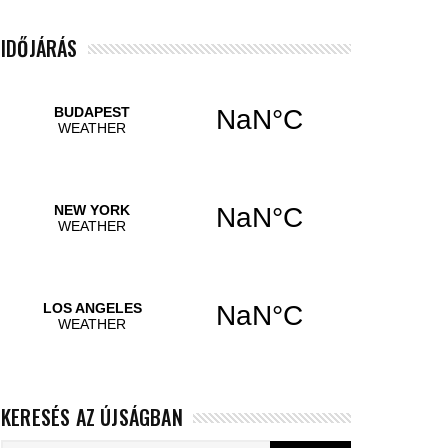
IDŐJÁRÁS
KERESÉS AZ ÚJSÁGBAN