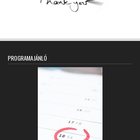
PROGRAMAJÁNLÓ