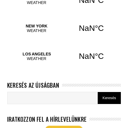
KERESÉS AZ ÚJSÁGBAN
IRATKOZZON FEL A HÍRLEVELÜNKRE