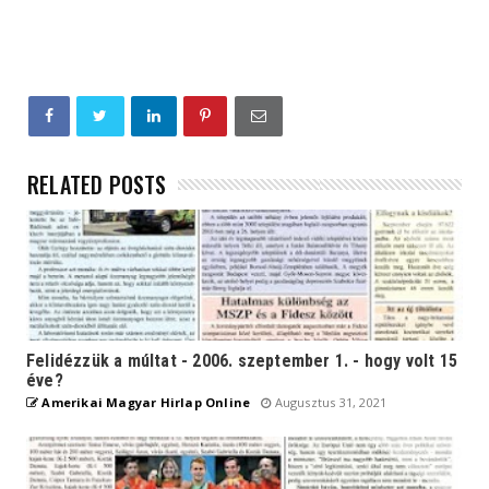
RELATED POSTS
Felidézzük a múltat - 2006. szeptember 1. - hogy volt 15
éve?
Amerikai Magyar Hirlap Online
Augusztus 31, 2021