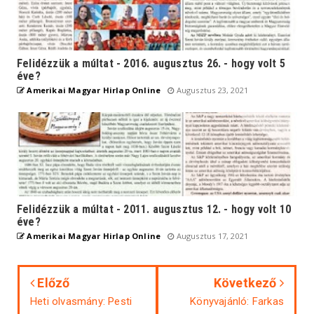
Felidézzük a múltat - 2016. augusztus 26. - hogy volt 5
éve?
Amerikai Magyar Hirlap Online
Augusztus 23, 2021
Felidézzük a múltat - 2011. augusztus 12. - hogy volt 10
éve?
Amerikai Magyar Hirlap Online
Augusztus 17, 2021
Előző
Következő
Heti olvasmány: Pesti
Könyvajánló: Farkas