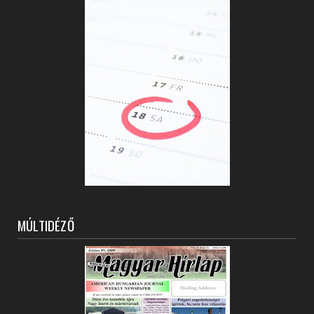
MÚLTIDÉZŐ