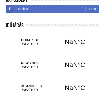
Facebook
Fans
IDŐJÁRÁS