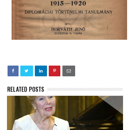
RELATED POSTS