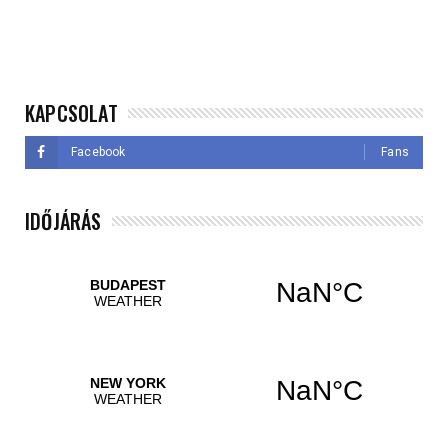
KAPCSOLAT
Facebook
Fans
IDŐJÁRÁS