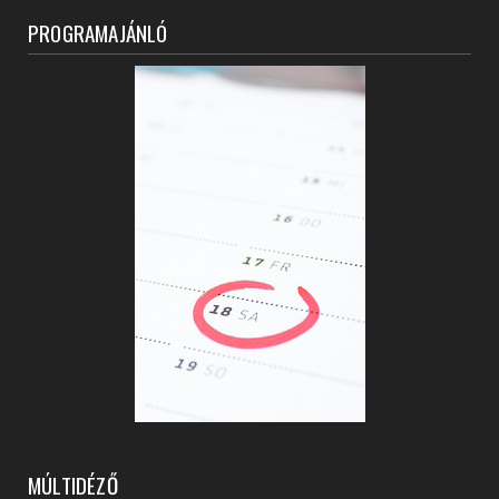
PROGRAMAJÁNLÓ
MÚLTIDÉZŐ