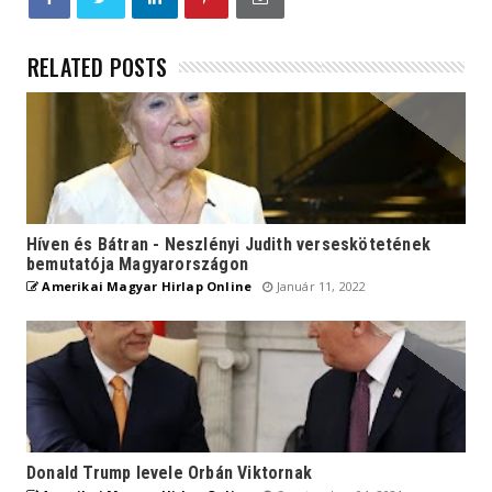
RELATED POSTS
Híven és Bátran - Neszlényi Judith verseskötetének
bemutatója Magyarországon
Amerikai Magyar Hirlap Online
Január 11, 2022
Donald Trump levele Orbán Viktornak