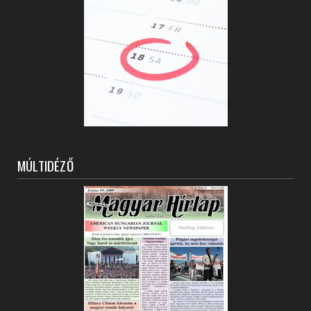
MÚLTIDÉZŐ