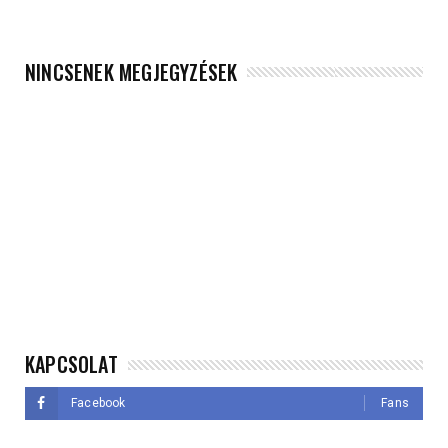
NINCSENEK MEGJEGYZÉSEK
KAPCSOLAT
Facebook
Fans