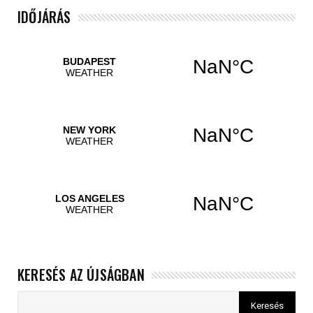
IDŐJÁRÁS
KERESÉS AZ ÚJSÁGBAN