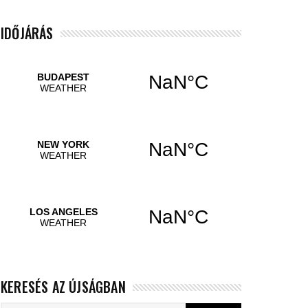
IDŐJÁRÁS
KERESÉS AZ ÚJSÁGBAN