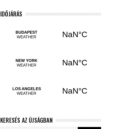
IDŐJÁRÁS
KERESÉS AZ ÚJSÁGBAN