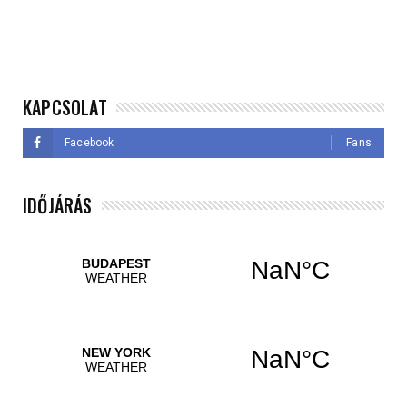
KAPCSOLAT
Facebook
Fans
IDŐJÁRÁS