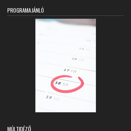
PROGRAMAJÁNLÓ
MÚLTIDÉZŐ