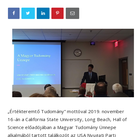
„Értékteremtő Tudomány” mottóval 2019. november
16-án a California State University, Long Beach, Hall of
Science előadójában a Magyar Tudomány Ünnepe
alkalmából tartott találkozót az USA Nyugati Parti