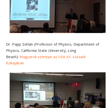
Dr. Papp Zoltán (Professor of Physics, Department of
Physics, California State University, Long
Beach):
Magyarok szerepe az USA XX. századi
fizikájában