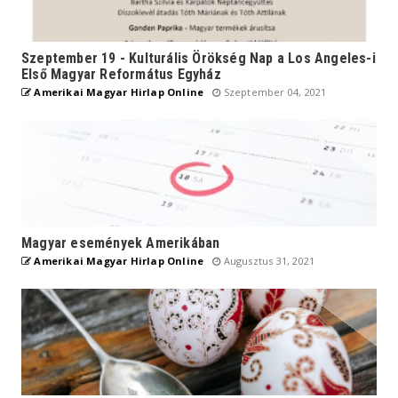
Szeptember 19 - Kulturális Örökség Nap a Los Angeles-i
Első Magyar Református Egyház
Amerikai Magyar Hirlap Online
Szeptember 04, 2021
Magyar események Amerikában
Amerikai Magyar Hirlap Online
Augusztus 31, 2021