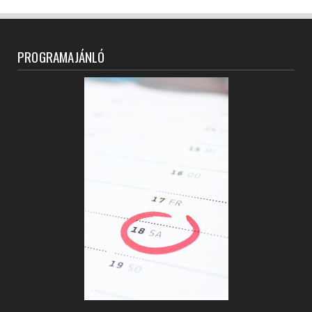
PROGRAMAJÁNLÓ