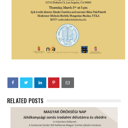
RELATED POSTS