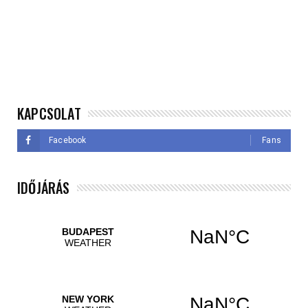
KAPCSOLAT
Facebook
Fans
IDŐJÁRÁS