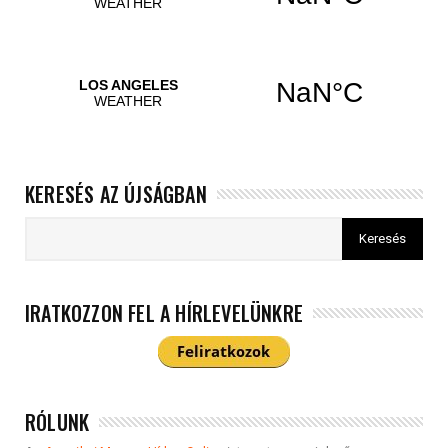
KERESÉS AZ ÚJSÁGBAN
IRATKOZZON FEL A HÍRLEVELÜNKRE
RÓLUNK