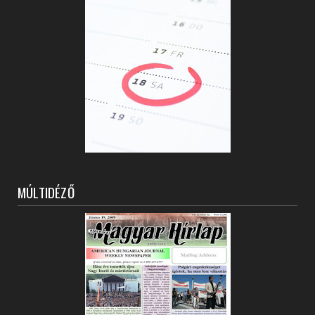
MÚLTIDÉZŐ