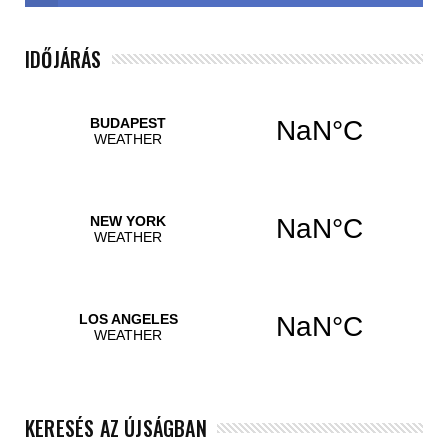
IDŐJÁRÁS
KERESÉS AZ ÚJSÁGBAN