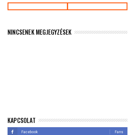
NINCSENEK MEGJEGYZÉSEK
KAPCSOLAT
Facebook
Fans