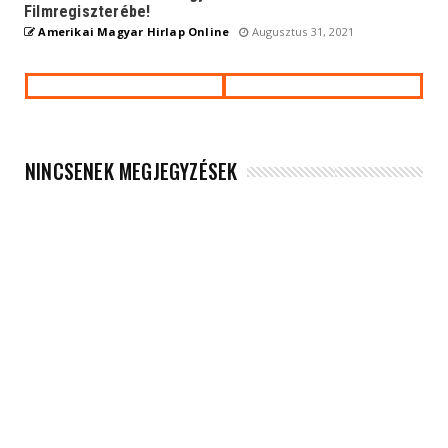
Filmregiszterébe!
Amerikai Magyar Hirlap Online
Augusztus 31, 2021
NINCSENEK MEGJEGYZÉSEK