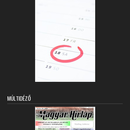
MÚLTIDÉZŐ