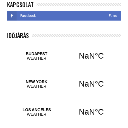
KAPCSOLAT
Facebook
Fans
IDŐJÁRÁS