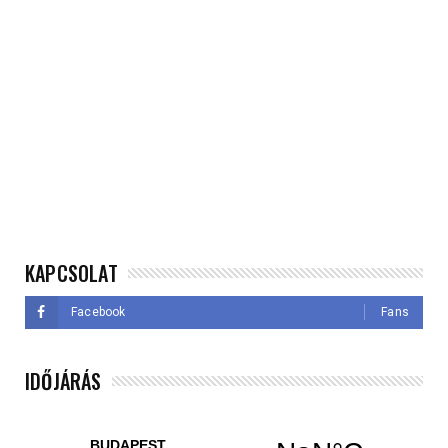
KAPCSOLAT
Facebook
Fans
IDŐJÁRÁS