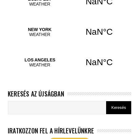
KERESÉS AZ ÚJSÁGBAN
IRATKOZZON FEL A HÍRLEVELÜNKRE