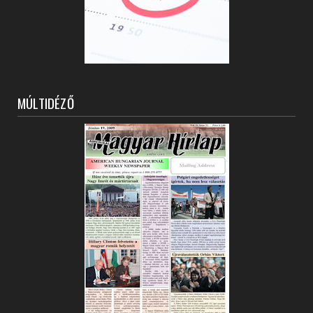
MÚLTIDÉZŐ