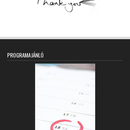
PROGRAMAJÁNLÓ