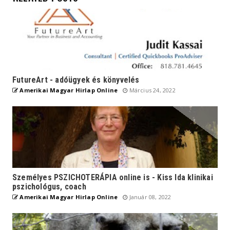
FutureArt - adóügyek és könyvelés
Amerikai Magyar Hirlap Online
Március 24, 2022
Személyes PSZICHOTERÁPIA online is - Kiss Ida klinikai
pszichológus, coach
Amerikai Magyar Hirlap Online
Január 08, 2022