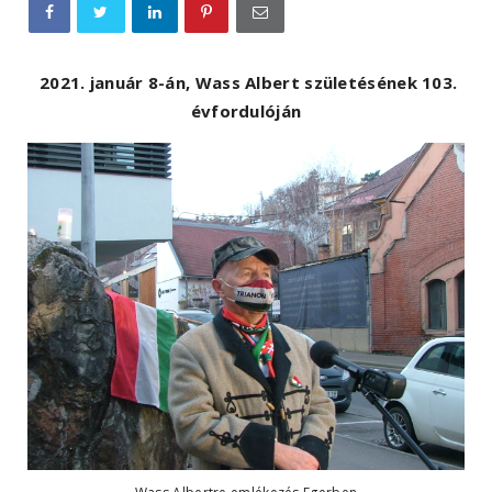
2021. január 8-án, Wass Albert születésének 103.
évfordulóján