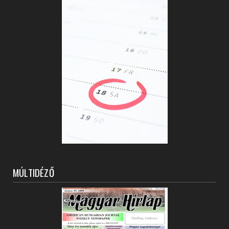
MÚLTIDÉZŐ