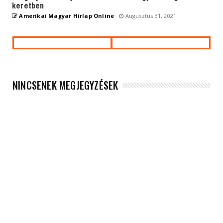
keretben
Amerikai Magyar Hirlap Online
Augusztus 31, 2021
NINCSENEK MEGJEGYZÉSEK