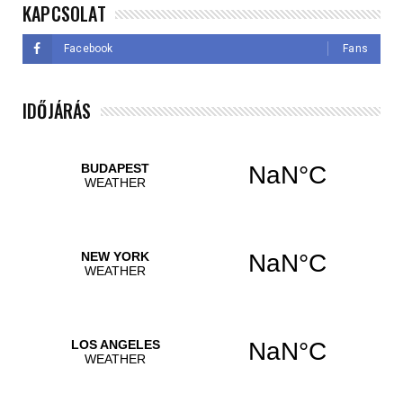
KAPCSOLAT
Facebook
Fans
IDŐJÁRÁS