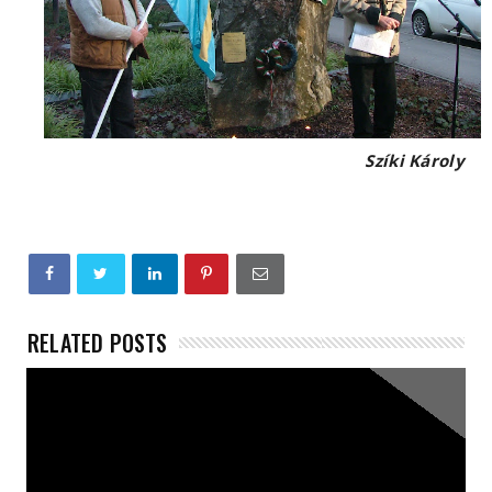
Szíki Károly
RELATED POSTS