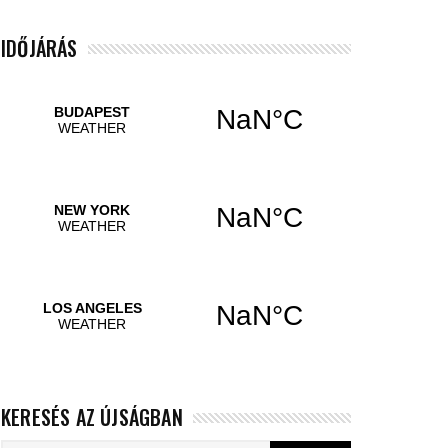
IDŐJÁRÁS
KERESÉS AZ ÚJSÁGBAN