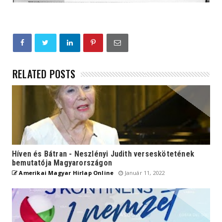
RELATED POSTS
Híven és Bátran - Neszlényi Judith verseskötetének
bemutatója Magyarországon
Amerikai Magyar Hirlap Online
Január 11, 2022