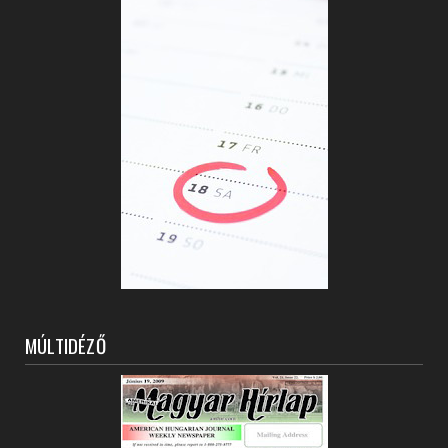
MÚLTIDÉZŐ