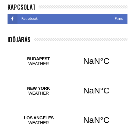
KAPCSOLAT
Facebook
Fans
IDŐJÁRÁS