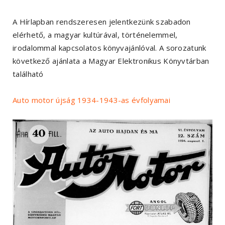
A Hírlapban rendszeresen jelentkezünk szabadon
elérhető, a magyar kultúrával, történelemmel,
irodalommal kapcsolatos könyvajánlóval. A sorozatunk
következő ajánlata a Magyar Elektronikus Könyvtárban
található
Auto motor újság 1934-1943-as évfolyamai