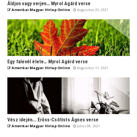
Áldjon vagy verjen… Myrol Agárd verse
Amerikai Magyar Hirlap Online
Augusztus 23, 2021
Egy falevél élete… Myrol Agárd verse
Amerikai Magyar Hirlap Online
Augusztus 11, 2021
Vész idején... Erőss-Csótists Ágnes verse
Amerikai Magyar Hirlap Online
Július 08, 2021