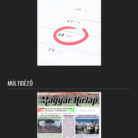
MÚLTIDÉZŐ