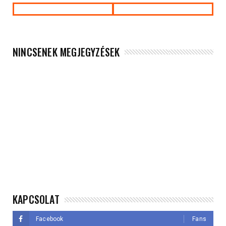
NINCSENEK MEGJEGYZÉSEK
KAPCSOLAT
Facebook
Fans