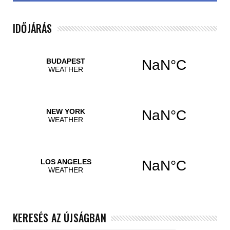
IDŐJÁRÁS
KERESÉS AZ ÚJSÁGBAN