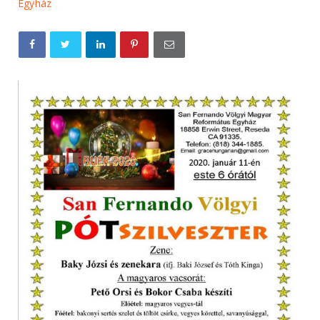
Egyház