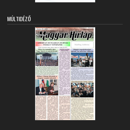
MÚLTIDÉZŐ