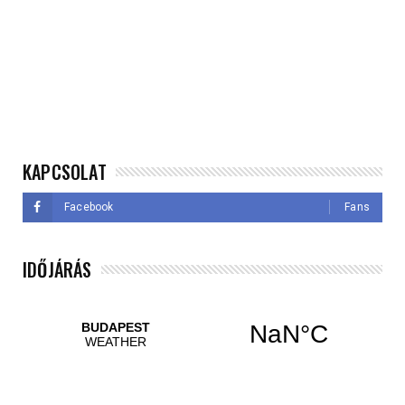
KAPCSOLAT
Facebook
Fans
IDŐJÁRÁS