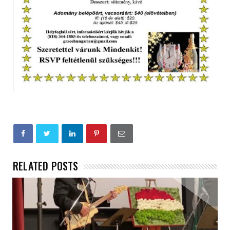
RELATED POSTS