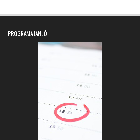
PROGRAMAJÁNLÓ