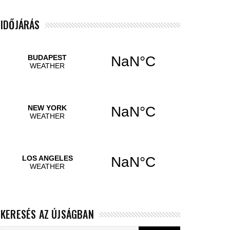
IDŐJÁRÁS
KERESÉS AZ ÚJSÁGBAN