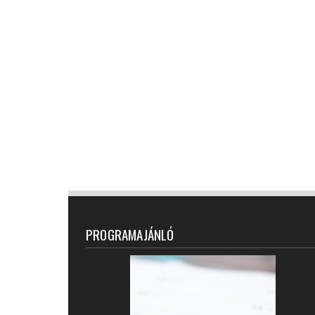
PROGRAMAJÁNLÓ