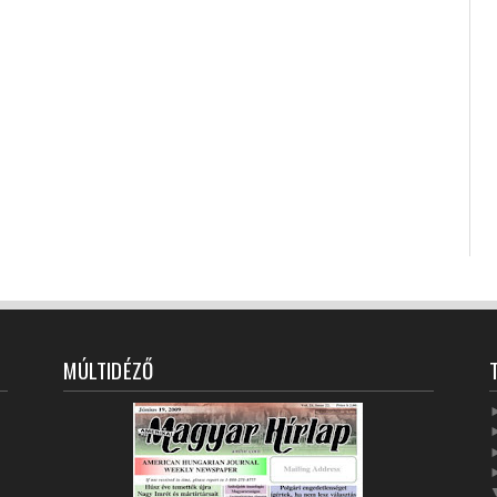
MÚLTIDÉZŐ