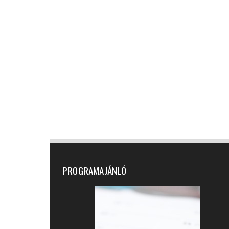
PROGRAMAJÁNLÓ