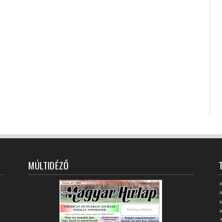
MÚLTIDÉZŐ