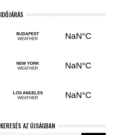
IDŐJÁRÁS
KERESÉS AZ ÚJSÁGBAN