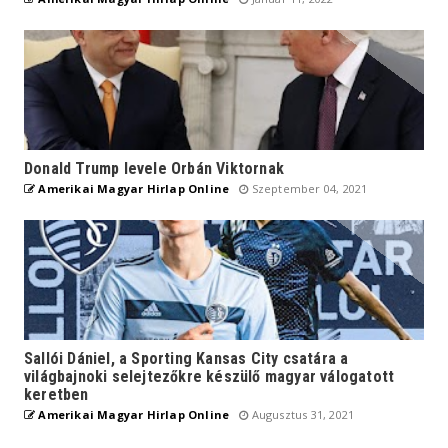
Donald Trump levele Orbán Viktornak
Amerikai Magyar Hirlap Online
Szeptember 04, 2021
Sallói Dániel, a Sporting Kansas City csatára a
világbajnoki selejtezőkre készülő magyar válogatott
keretben
Amerikai Magyar Hirlap Online
Augusztus 31, 2021