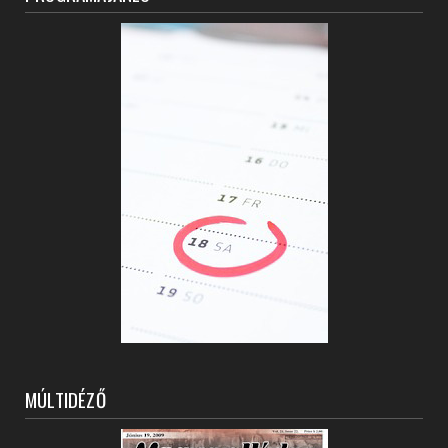
MÚLTIDÉZŐ