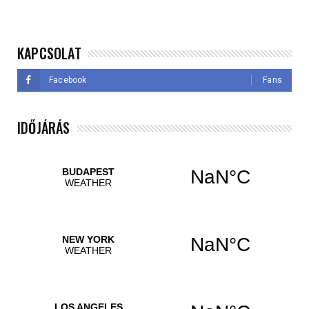
KAPCSOLAT
Facebook
Fans
IDŐJÁRÁS