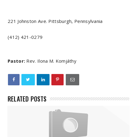
221 Johnston Ave. Pittsburgh, Pennsylvania
(412) 421-0279
Pastor:
Rev. Ilona M. Komjáthy
RELATED POSTS