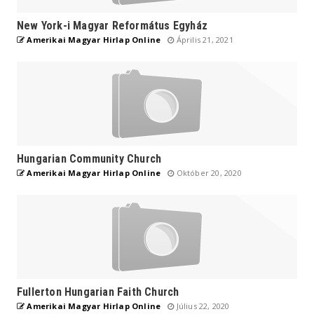
New York-i Magyar Református Egyház
Amerikai Magyar Hirlap Online
Április 21, 2021
Hungarian Community Church
Amerikai Magyar Hirlap Online
Október 20, 2020
Fullerton Hungarian Faith Church
Amerikai Magyar Hirlap Online
Július 22, 2020