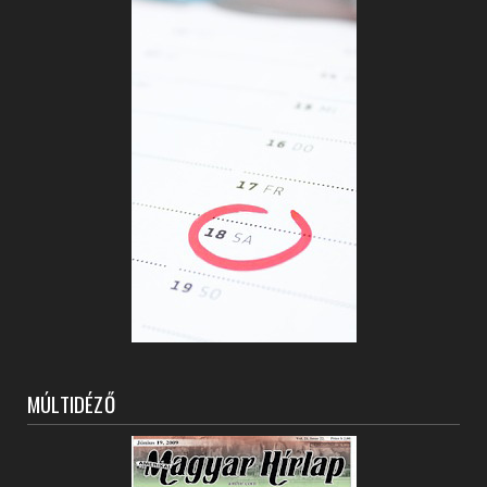
MÚLTIDÉZŐ