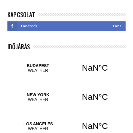
KAPCSOLAT
Facebook
Fans
IDŐJÁRÁS