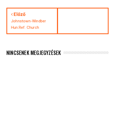
Előző
Johnstown-Windber
Hun.Ref. Church
NINCSENEK MEGJEGYZÉSEK