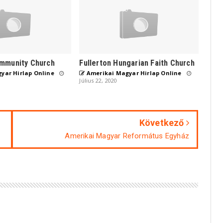
mmunity Church
Fullerton Hungarian Faith Church
yar Hirlap Online
Amerikai Magyar Hirlap Online
Július 22, 2020
Következő
Amerikai Magyar Református Egyház