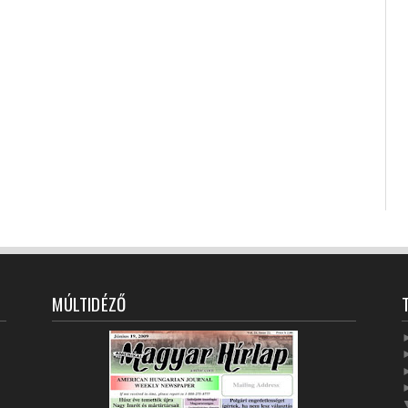
MÚLTIDÉZŐ