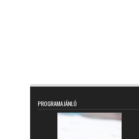
PROGRAMAJÁNLÓ