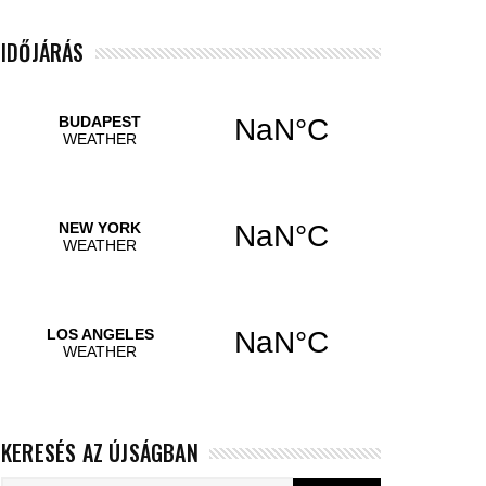
IDŐJÁRÁS
KERESÉS AZ ÚJSÁGBAN