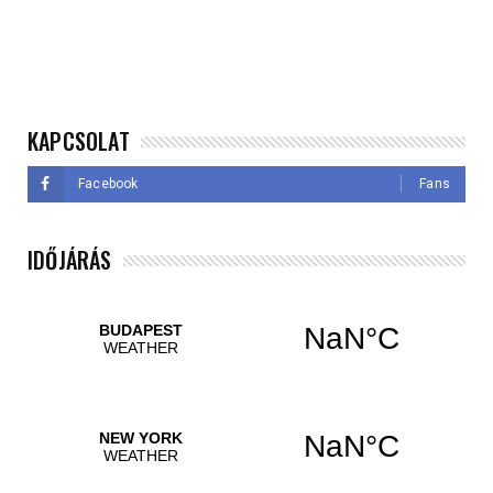
KAPCSOLAT
Facebook
Fans
IDŐJÁRÁS