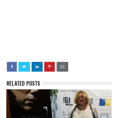
RELATED POSTS