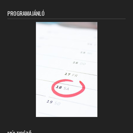
PROGRAMAJÁNLÓ