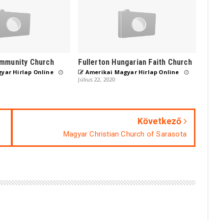
mmunity Church
Fullerton Hungarian Faith Church
yar Hirlap Online
Amerikai Magyar Hirlap Online
Július 22, 2020
Következő
Magyar Christian Church of Sarasota