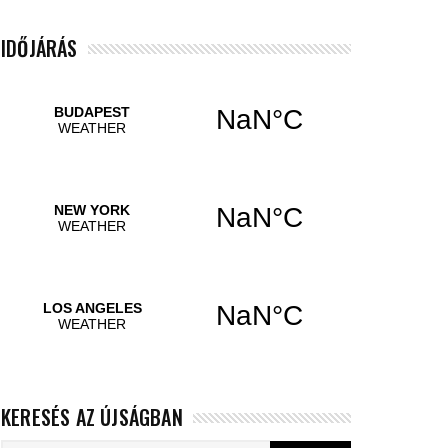
IDŐJÁRÁS
KERESÉS AZ ÚJSÁGBAN