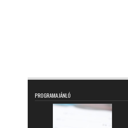
PROGRAMAJÁNLÓ