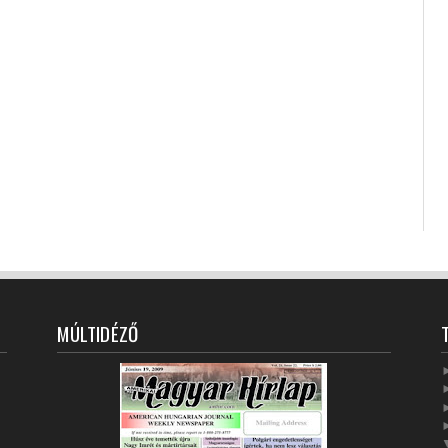
MÚLTIDÉZŐ