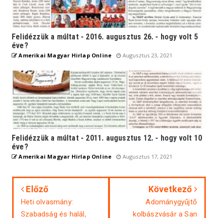
Felidézzük a múltat - 2016. augusztus 26. - hogy volt 5
éve?
Amerikai Magyar Hirlap Online
Augusztus 23, 2021
Felidézzük a múltat - 2011. augusztus 12. - hogy volt 10
éve?
Amerikai Magyar Hirlap Online
Augusztus 17, 2021
Előző
Következő
Heti olvasmány:
Adománygyűjtő
Szabadság és halál,
kolbászvásár a San