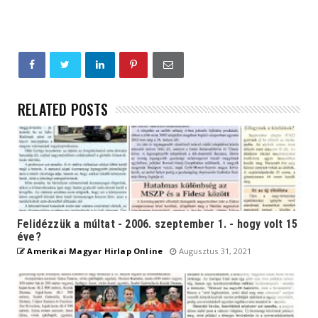
RELATED POSTS
Felidézzük a múltat - 2006. szeptember 1. - hogy volt 15
éve?
Amerikai Magyar Hirlap Online
Augusztus 31, 2021