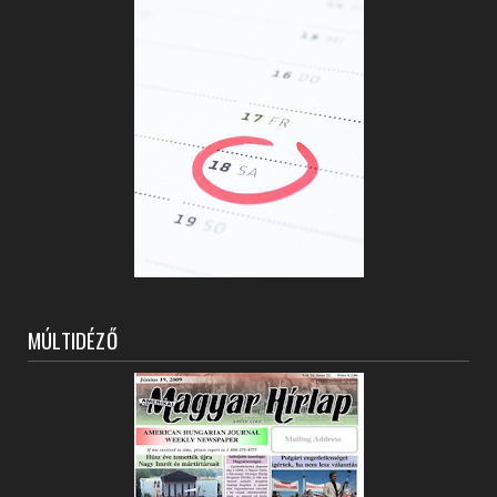
MÚLTIDÉZŐ