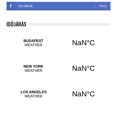
Facebook
Fans
IDŐJÁRÁS