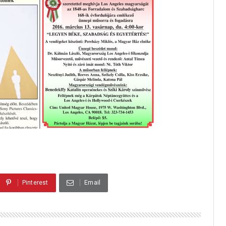
Pinterest
Email