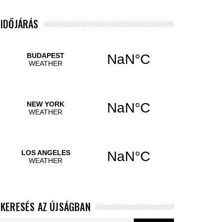
IDŐJÁRÁS
KERESÉS AZ ÚJSÁGBAN