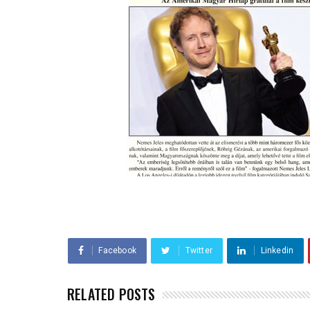
Facebook
Twitter
Linkedin
RELATED POSTS