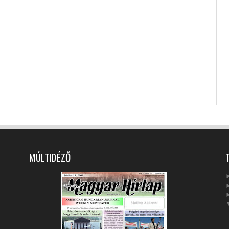
MÚLTIDÉZŐ