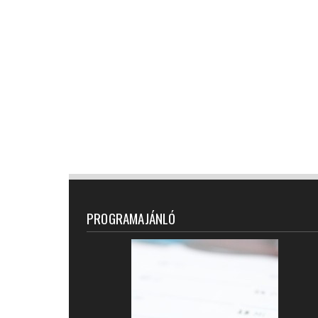
PROGRAMAJÁNLÓ