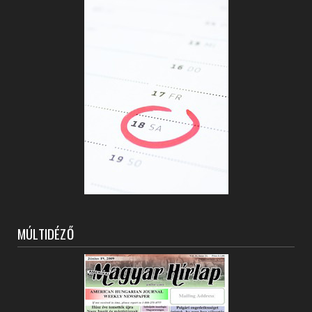
MÚLTIDÉZŐ