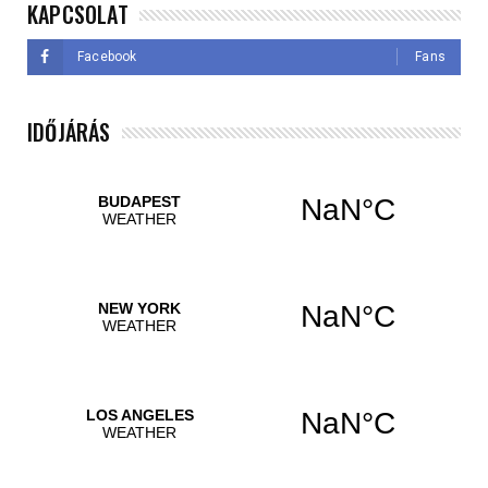
KAPCSOLAT
Facebook
Fans
IDŐJÁRÁS